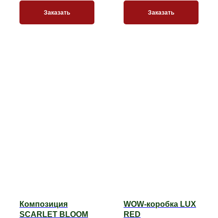
Заказать
Заказать
Композиция
WOW-коробка LUX
SCARLET BLOOM
RED