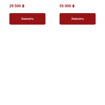
29 500
฿
55 000
฿
Заказать
Заказать