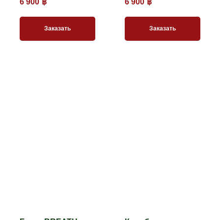
6 900
฿
6 900
฿
Заказать
Заказать