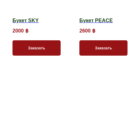
Букет SKY
Букет PEACE
2000
฿
2600
฿
Заказать
Заказать