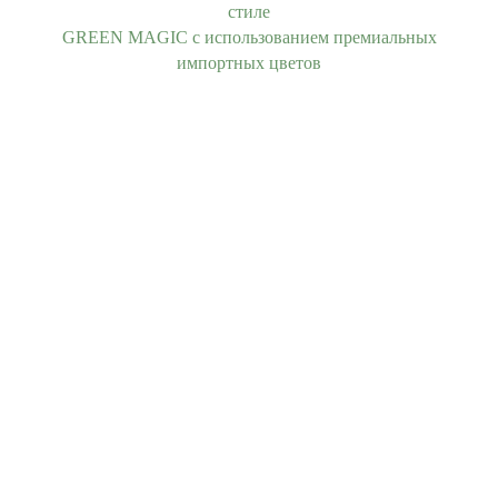
стиле
GREEN MAGIC с использованием премиальных
импортных цветов