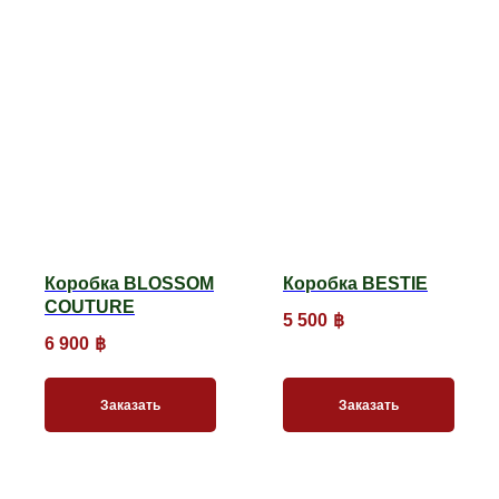
Коробка BLOSSOM
Коробка BESTIE
COUTURE
5 500
฿
6 900
฿
Заказать
Заказать