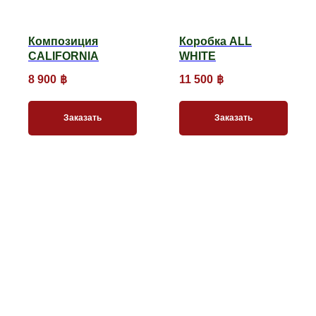
Композиция
Коробка ALL
CALIFORNIA
WHITE
8 900
฿
11 500
฿
Заказать
Заказать