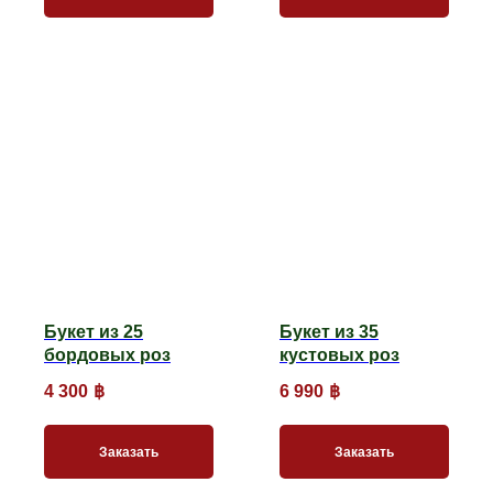
Букет из 25
Букет из 35
бордовых роз
кустовых роз
4 300
฿
6 990
฿
Заказать
Заказать