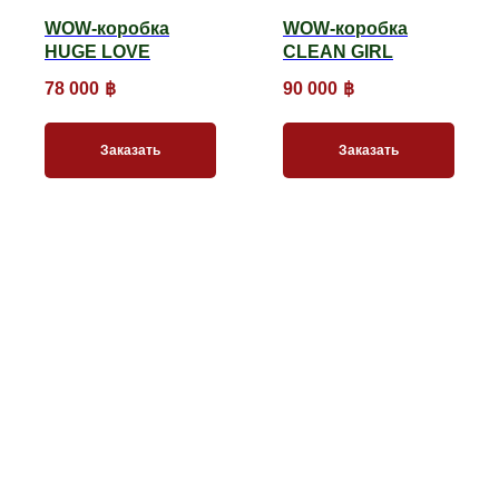
WOW-коробка
WOW-коробка
HUGE LOVE
CLEAN GIRL
78 000
฿
90 000
฿
Заказать
Заказать