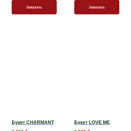
Заказать
Заказать
Букет CHARMANT
Букет LOVE ME