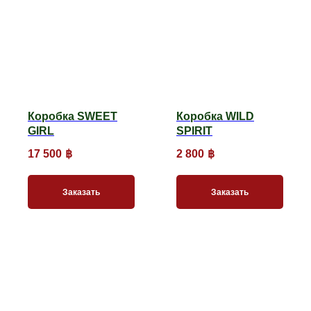
Коробка SWEET
Коробка WILD
GIRL
SPIRIT
17 500
฿
2 800
฿
Заказать
Заказать