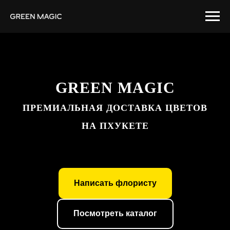
GREEN MAGIC
ПРЕМИАЛЬНАЯ ДОСТАВКА ЦВЕТОВ
НА ПХУКЕТЕ
Написать флористу
Посмотреть каталог