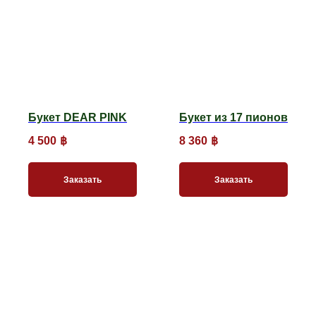
Букет DEAR PINK
Букет из 17 пионов
4 500
฿
8 360
฿
Заказать
Заказать