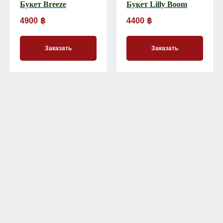
Букет Breeze
Букет Lilly Boom
4900
฿
4400
฿
Заказать
Заказать