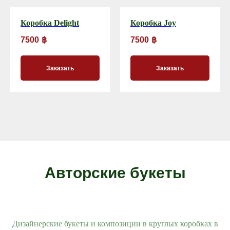
Коробка Delight
Коробка Joy
7500
฿
7500
฿
Заказать
Заказать
Авторские букеты
Дизайнерские букеты и композиции в круглых коробках в