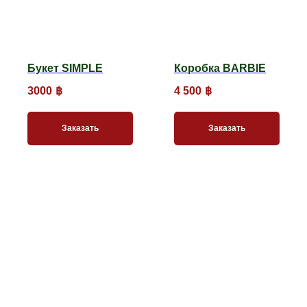
Букет SIMPLE
Коробка BARBIE
3000
฿
4 500
฿
Заказать
Заказать