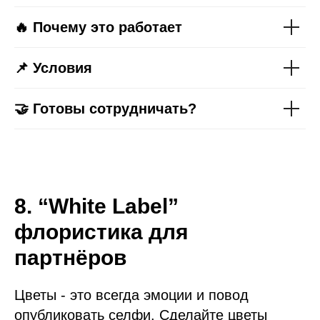
🔥 Почему это работает
📌 Условия
🤝 Готовы сотрудничать?
8. “White Label”
флористика для
партнёров
Цветы - это всегда эмоции и повод
опубликовать селфи. Сделайте цветы