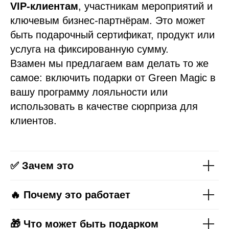
VIP-клиентам
, участникам мероприятий и
ключевым бизнес-партнёрам. Это может
быть подарочный сертификат, продукт или
услуга на фиксированную сумму.
Взамен мы предлагаем вам делать то же
самое: включить подарки от Green Magic в
вашу программу лояльности или
использовать в качестве сюрприза для
клиентов.
✅ Зачем это
🔥 Почему это работает
🎁 Что может быть подарком