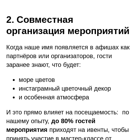
2. Совместная
организация мероприятий
Когда наше имя появляется в афишах как
партнёров или организаторов, гости
заранее знают, что будет:
море цветов
инстаграмный цветочный декор
и особенная атмосфера
И это прямо влияет на посещаемость: по
нашему опыту,
до 80% гостей
мероприятия
приходят на ивенты, чтобы
принять участие в мастер-классе от