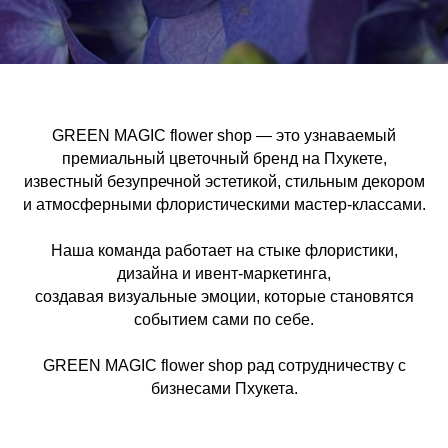
GREEN MAGIC flower shop — это узнаваемый
премиальный цветочный бренд на Пхукете,
известный безупречной эстетикой, стильным декором
и атмосферными флористическими мастер-классами.
Наша команда работает на стыке флористики,
дизайна и ивент-маркетинга,
создавая визуальные эмоции, которые становятся
событием сами по себе.
GREEN MAGIC flower shop рад сотрудничеству с
бизнесами Пхукета.