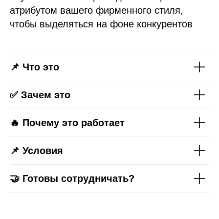
атрибутом вашего фирменного стиля,
чтобы выделяться на фоне конкурентов
📌 Что это
✅ Зачем это
🔥 Почему это работает
📌 Условия
🤝 Готовы сотрудничать?