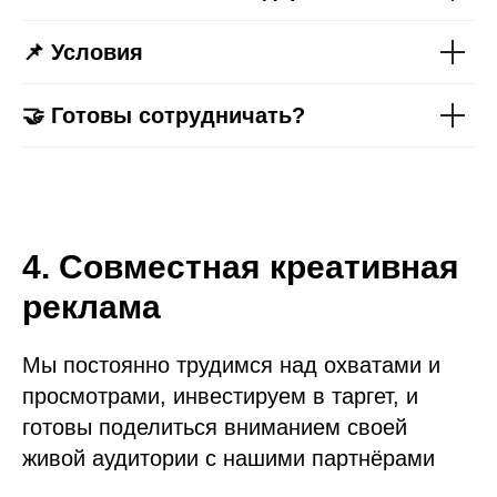
📌 Условия
🤝 Готовы сотрудничать?
4. Совместная креативная
реклама
Мы постоянно трудимся над охватами и
просмотрами, инвестируем в таргет, и
готовы поделиться вниманием своей
живой аудитории с нашими партнёрами