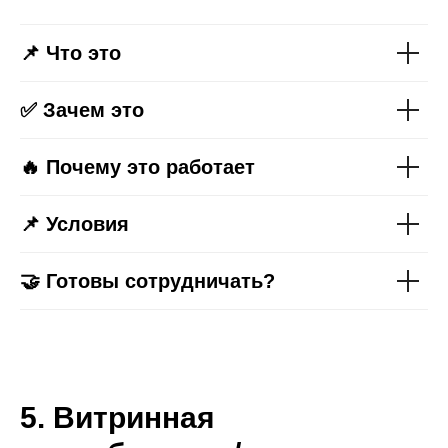
📌 Что это
✅ Зачем это
🔥 Почему это работает
📌 Условия
🤝 Готовы сотрудничать?
5. Витринная