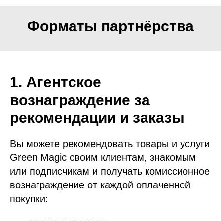
Форматы партнёрства
1. Агентское
вознаграждение за
рекомендации и заказы
Вы можете рекомендовать товары и услуги
Green Magic своим клиентам, знакомым
или подписчикам и получать комиссионное
вознаграждение от каждой оплаченной
покупки: