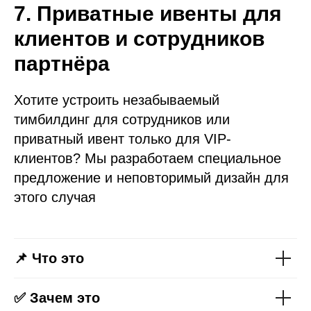
7. Приватные ивенты для
клиентов и сотрудников
партнёра
Хотите устроить незабываемый
тимбилдинг для сотрудников или
приватный ивент только для VIP-
клиентов? Мы разработаем специальное
предложение и неповторимый дизайн для
этого случая
📌 Что это
✅ Зачем это