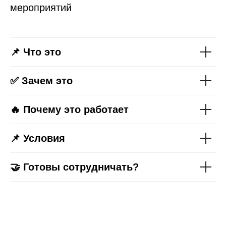
мероприятий
📌 Что это
✅ Зачем это
🔥 Почему это работает
📌 Условия
🤝 Готовы сотрудничать?