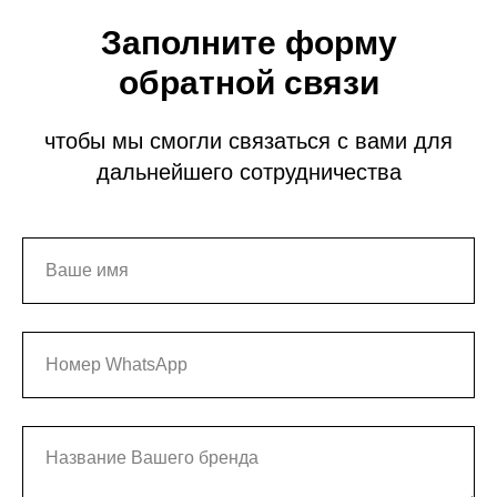
Заполните форму
обратной связи
чтобы мы смогли связаться с вами для
дальнейшего сотрудничества