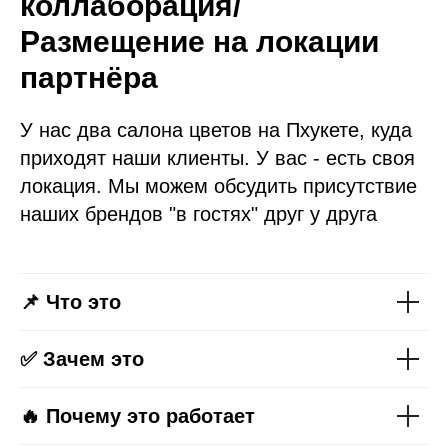
коллаборация/
Размещение на локации
партнёра
У нас два салона цветов на Пхукете, куда
приходят наши клиенты. У вас - есть своя
локация. Мы можем обсудить присутствие
наших брендов "в гостях" друг у друга
📌 Что это
✅ Зачем это
🔥 Почему это работает