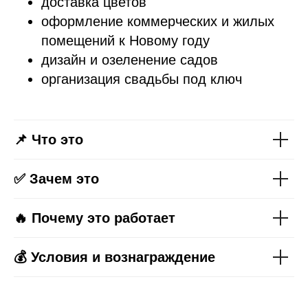
доставка цветов
оформление коммерческих и жилых
помещений к Новому году
дизайн и озеленение садов
организация свадьбы под ключ
📌 Что это
✅ Зачем это
🔥 Почему это работает
💰 Условия и вознаграждение