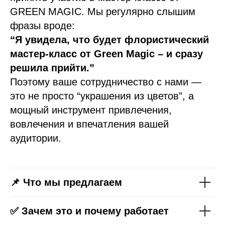
GREEN MAGIC. Мы регулярно слышим
фразы вроде:
“Я увидела, что будет флористический
мастер-класс от Green Magic – и сразу
решила прийти.”
Поэтому ваше сотрудничество с нами —
это не просто “украшения из цветов”, а
мощный инструмент привлечения,
вовлечения и впечатления вашей
аудитории.
📌 Что мы предлагаем
✅ Зачем это и почему работает