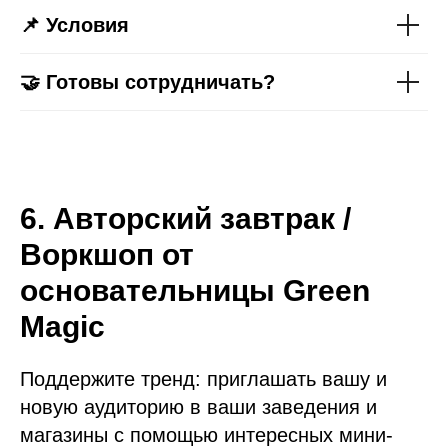
📌 Условия
🤝 Готовы сотрудничать?
6. Авторский завтрак /
Воркшоп от
основательницы Green
Magic
Поддержите тренд: приглашать вашу и
новую аудиторию в ваши заведения и
магазины с помощью интересных мини-