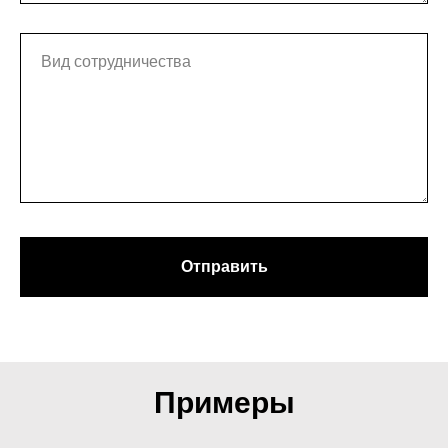
Отправить
Примеры