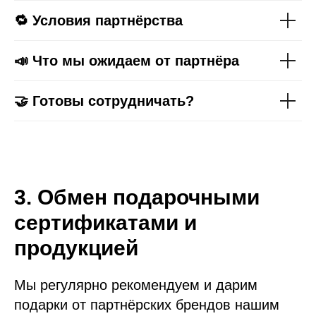
🔁 Условия партнёрства
📣 Что мы ожидаем от партнёра
🤝 Готовы сотрудничать?
3. Обмен подарочными
сертификатами и
продукцией
Мы регулярно рекомендуем и дарим
подарки от партнёрских брендов нашим