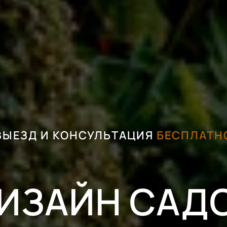
ВЫЕЗД И КОНСУЛЬТАЦИЯ
БЕСПЛАТН
ИЗАЙН САД