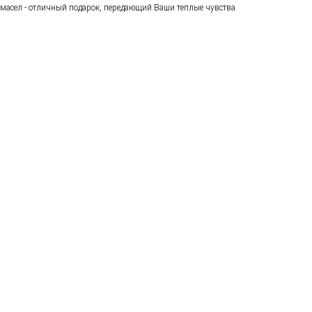
масел - отличный подарок, передающий Ваши теплые чувства