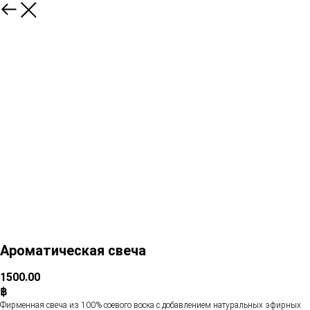
Ароматическая свеча
1500.00
฿
Фирменная свеча из 100% соевого воска с добавлением натуральных эфирных