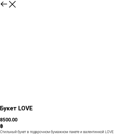
Букет LOVE
8500.00
฿
Стильный букет в подарочном бумажном пакете и валентинкой LOVE