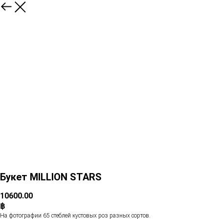
Букет MILLION STARS
10600.00
฿
На фотографии 65 стеблей кустовых роз разных сортов.