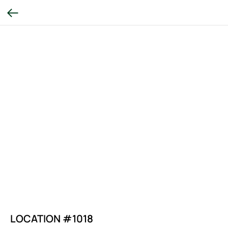
LOCATION #1018