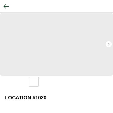
LOCATION #1020